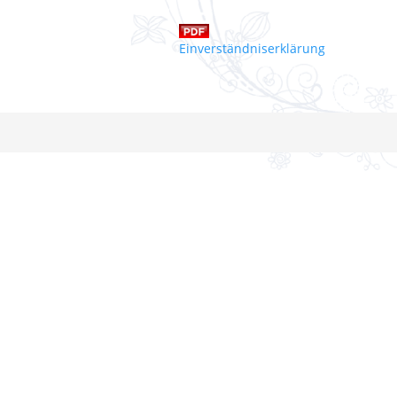
Einverständniserklärung