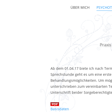
ÜBER MICH
PSYCHOT
Praxis
Ab dem 01.04.17 biete ich nach Ter
Sprechstunde geht es um eine erst
Behandlungsmöglichkeiten. Um möglic
unterschrieben zum vereinbarten Te
Unterschrift beider Sorgeberechtigten
Basisdaten